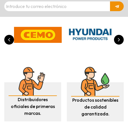
Distribuidores
Productos sostenibles
oficiales de primeras
de calidad
marcas.
garantizada.