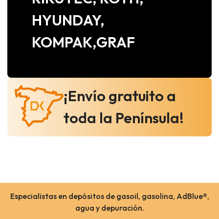
HYUNDAY,
KOMPAK,GRAF
¡Envío gratuito a
toda la Península!
Especialistas en depósitos de gasoil, gasolina, AdBlue®,
agua y depuración.