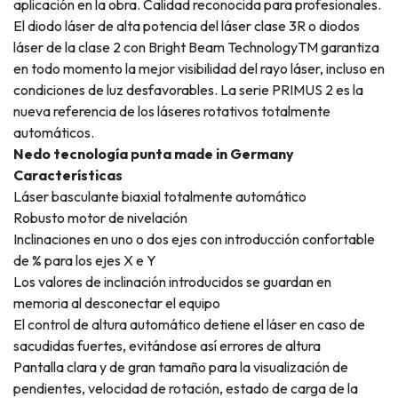
aplicación en la obra. Calidad reconocida para profesionales.
El diodo láser de alta potencia del láser clase 3R o diodos
láser de la clase 2 con Bright Beam TechnologyTM garantiza
en todo momento la mejor visibilidad del rayo láser, incluso en
condiciones de luz desfavorables. La serie PRIMUS 2 es la
nueva referencia de los láseres rotativos totalmente
automáticos.
Nedo tecnología punta made in Germany
Características
Láser basculante biaxial totalmente automático
Robusto motor de nivelación
Inclinaciones en uno o dos ejes con introducción confortable
de % para los ejes X e Y
Los valores de inclinación introducidos se guardan en
memoria al desconectar el equipo
El control de altura automático detiene el láser en caso de
sacudidas fuertes, evitándose así errores de altura
Pantalla clara y de gran tamaño para la visualización de
pendientes, velocidad de rotación, estado de carga de la