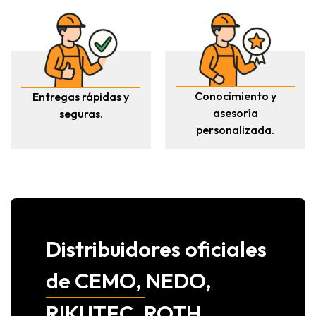
Conocimiento y
Entregas rápidas y
asesoría
seguras.
personalizada.
Distribuidores oficiales
de CEMO, NEDO,
RIKUTEC, ROTH,