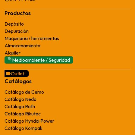
Productos
Depósito
Depuración
Maquinaria / herramientas
Almacenamiento
Alquiler
Medioambiente / Seguridad
Outlet
Catálogos
Catálogo de Cemo
Catálogo Nedo
Catálogo Roth
Catálogo Rikutec
Catálogo Hyndai Power
Catálogo Kompak