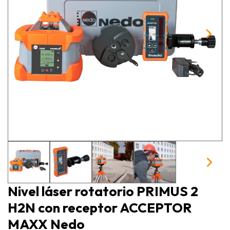
Nivel láser rotatorio PRIMUS 2
H2N con receptor ACCEPTOR
MAXX Nedo