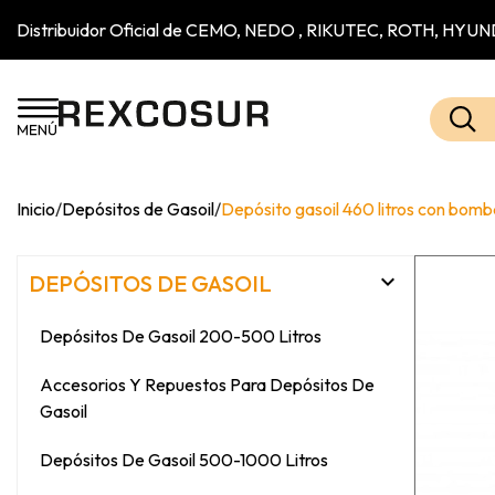
Distribuidor Oficial de CEMO, NEDO , RIKUTEC, ROTH, H
Inicio
/
Depósitos de Gasoil
/
Depósito gasoil 460 litros con bomba

DEPÓSITOS DE GASOIL
Depósitos De Gasoil 200-500 Litros
Accesorios Y Repuestos Para Depósitos De
Gasoil
Depósitos De Gasoil 500-1000 Litros