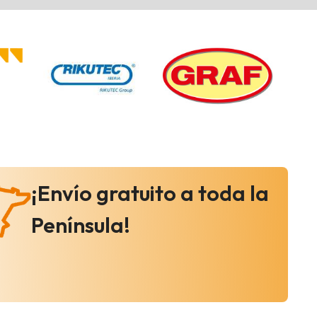
¡Envío gratuito a toda la
Península!