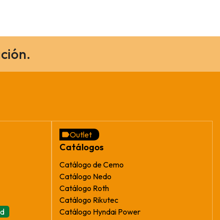
ción.
Outlet
Catálogos
Catálogo de Cemo
Catálogo Nedo
Catálogo Roth
Catálogo Rikutec
ad
Catálogo Hyndai Power