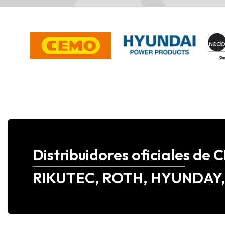
Distribuidores oficiales d
RIKUTEC, ROTH, HYUNDAY