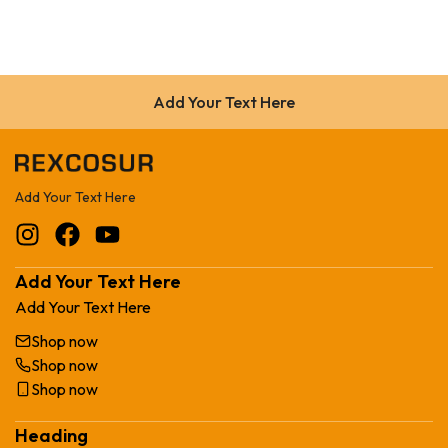
Add Your Text Here
Add Your Text Here
Add Your Text Here
Add Your Text Here
Shop now
Shop now
Shop now
Heading