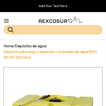
Add Your Text Here
Home
/
Depósitos de agua
/
Depósito para riego y aspersión con bomba de agua BWS
30-PE 200 litros