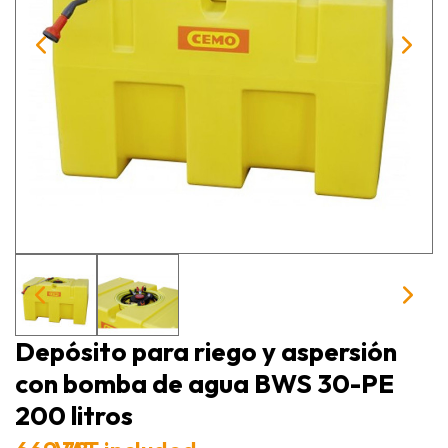
Depósito para riego y aspersión
con bomba de agua BWS 30-PE
200 litros