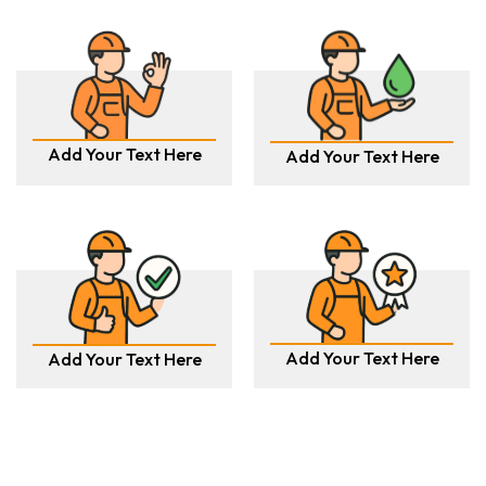
Add Your Text Here
Add Your Text Here
Add Your Text Here
Add Your Text Here