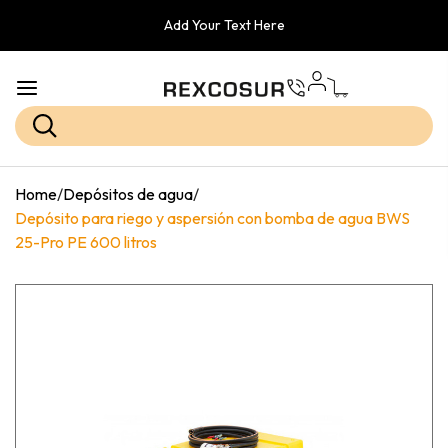
Add Your Text Here
Home
/
Depósitos de agua
/
Depósito para riego y aspersión con bomba de agua BWS
25-Pro PE 600 litros