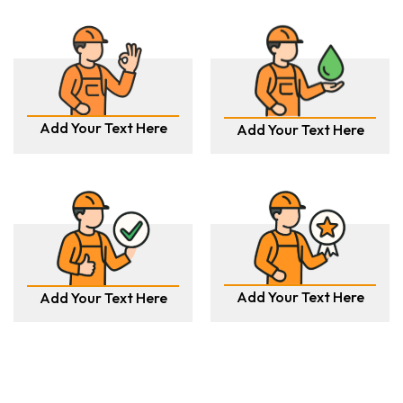
Add Your Text Here
Add Your Text Here
Add Your Text Here
Add Your Text Here