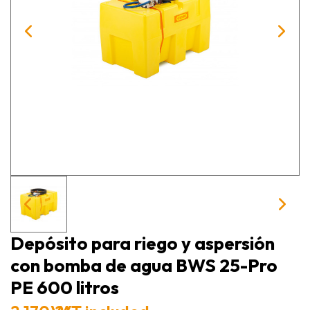
Depósito para riego y aspersión
con bomba de agua BWS 25-Pro
PE 600 litros