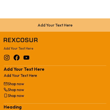
Add Your Text Here
Add Your Text Here
Add Your Text Here
Add Your Text Here
Shop now
Shop now
Shop now
Heading