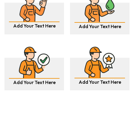
Add Your Text Here
Add Your Text Here
Add Your Text Here
Add Your Text Here