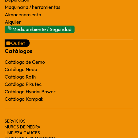
Maquinaria / herramientas
Almacenamiento
Alquiler
Medioambiente / Seguridad
Outlet
Catálogos
Catálogo de Cemo
Catálogo Nedo
Catálogo Roth
Catálogo Rikutec
Catálogo Hyndai Power
Catálogo Kompak
SERVICIOS
MUROS DE PIEDRA
LIMPIEZA CAUCES