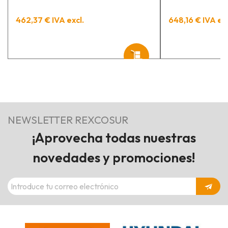
462,37 € IVA excl.
648,16 € IVA exc
NEWSLETTER REXCOSUR
¡Aprovecha todas nuestras
novedades y promociones!