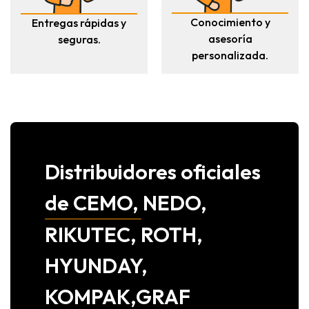
Conocimiento y
Entregas rápidas y
asesoría
seguras.
personalizada.
Distribuidores oficiales
de CEMO, NEDO,
RIKUTEC, ROTH,
HYUNDAY,
KOMPAK,GRAF