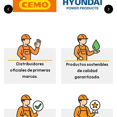
Distribuidores
Productos sostenibles
oficiales de primeras
de calidad
marcas.
garantizada.