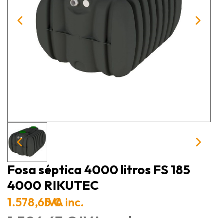
Fosa séptica 4000 litros FS 185
4000 RIKUTEC
1.578,65 €
IVA inc.