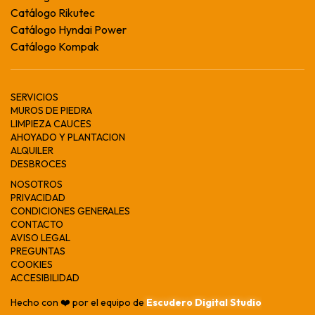
Catálogo Rikutec
Catálogo Hyndai Power
Catálogo Kompak
SERVICIOS
MUROS DE PIEDRA
LIMPIEZA CAUCES
AHOYADO Y PLANTACION
ALQUILER
DESBROCES
NOSOTROS
PRIVACIDAD
CONDICIONES GENERALES
CONTACTO
AVISO LEGAL
PREGUNTAS
COOKIES
ACCESIBILIDAD
Hecho con ❤️ por el equipo de
Escudero Digital Studio