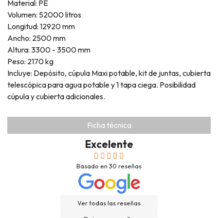
Material: PE
Volumen: 52000 litros
Longitud: 12920 mm
Ancho: 2500 mm
Altura: 3300 - 3500 mm
Peso: 2170 kg
Incluye: Depósito, cúpula Maxi potable, kit de juntas, cubierta
telescópica para agua potable y 1 tapa ciega. Posibilidad
cúpula y cubierta adicionales.
Ficha técnica
Excelente
Basado en
30
reseñas
Ver todas las reseñas