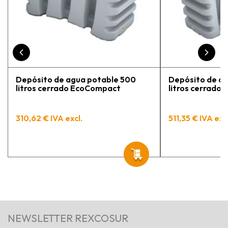
contento.
Depósito de agua potable 500
Depósito de a
litros cerrado EcoCompact
litros cerrado
310,62 € IVA excl.
511,35 € IVA exc
NEWSLETTER REXCOSUR