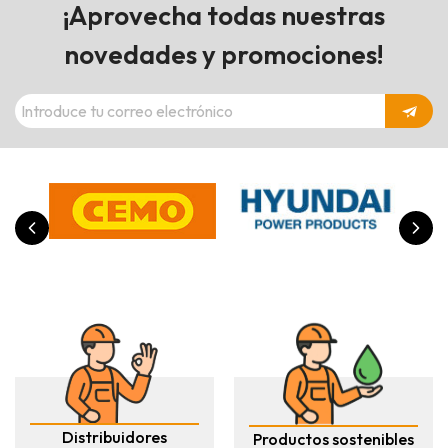
¡Aprovecha todas nuestras
novedades y promociones!
Distribuidores
Productos sostenibles