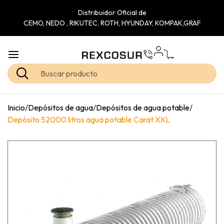
Distribuidor Oficial de
CEMO, NEDO , RIKUTEC, ROTH, HYUNDAY, KOMPAK,GRAF
Inicio
/
Depósitos de agua
/
Depósitos de agua potable
/
Depósito 52000 litros agua potable Carat XXL