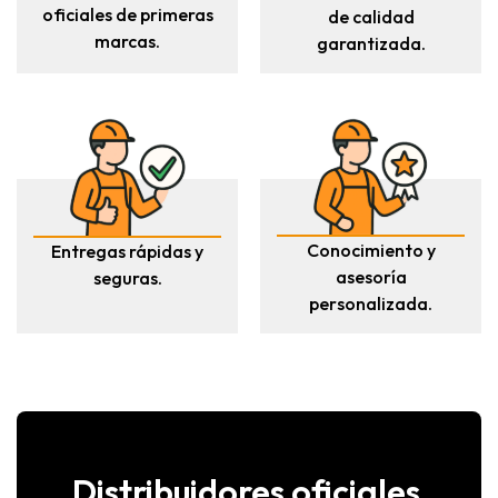
oficiales de primeras
de calidad
marcas.
garantizada.
Conocimiento y
Entregas rápidas y
asesoría
seguras.
personalizada.
Distribuidores oficiales