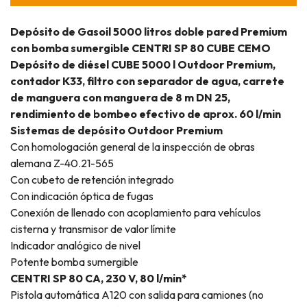
Depósito de Gasoil 5000 litros doble pared Premium
con bomba sumergible CENTRI SP 80 CUBE CEMO
Depósito de diésel CUBE 5000 l Outdoor Premium,
contador K33, filtro con separador de agua, carrete
de manguera con manguera de 8 m DN 25,
rendimiento de bombeo efectivo de aprox. 60 l/min
Sistemas de depósito Outdoor Premium
Con homologación general de la inspección de obras
alemana Z-40.21-565
Con cubeto de retención integrado
Con indicación óptica de fugas
Conexión de llenado con acoplamiento para vehículos
cisterna y transmisor de valor límite
Indicador analógico de nivel
Potente bomba sumergible
CENTRI SP 80 CA, 230 V, 80 l/min*
Pistola automática A120 con salida para camiones (no