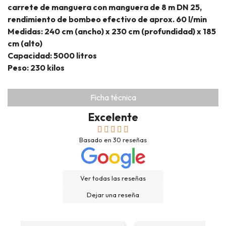
carrete de manguera con manguera de 8 m DN 25,
rendimiento de bombeo efectivo de aprox. 60 l/min
Medidas: 240 cm (ancho) x 230 cm (profundidad) x 185
cm (alto)
Capacidad: 5000 litros
Peso: 230 kilos
Ficha técnica
Excelente
Basado en
30
reseñas
Ver todas las reseñas
Dejar una reseña