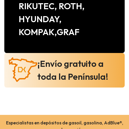
RIKUTEC, ROTH,
HYUNDAY,
KOMPAK,GRAF
¡Envío gratuito a
toda la Península!
Especialistas en depósitos de gasoil, gasolina, AdBlue®,