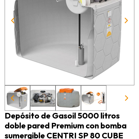
Depósito de Gasoil 5000 litros
doble pared Premium con bomba
sumergible CENTRI SP 80 CUBE