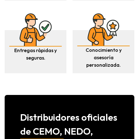
Conocimiento y
Entregas rápidas y
asesoría
seguras.
personalizada.
Distribuidores oficiales
de CEMO, NEDO,