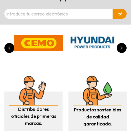
Distribuidores
Productos sostenibles
oficiales de primeras
de calidad
marcas.
garantizada.