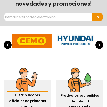
novedades y promociones!
Distribuidores
Productos sostenibles
oficiales de primeras
de calidad
marcas.
garantizada.