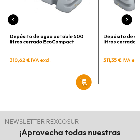
Depósito de agua potable 500
Depósito de a
litros cerrado EcoCompact
litros cerrado
310,62 € IVA excl.
511,35 € IVA exc
NEWSLETTER REXCOSUR
¡Aprovecha todas nuestras