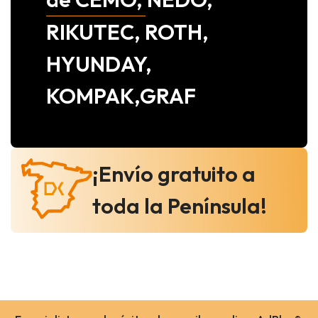
RIKUTEC, ROTH,
HYUNDAY,
KOMPAK,GRAF
¡Envío gratuito a
toda la Península!