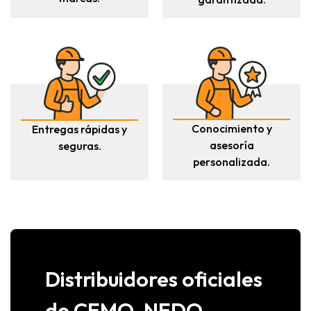
Conocimiento y
Entregas rápidas y
asesoría
seguras.
personalizada.
Distribuidores oficiales
de CEMO, NEDO,