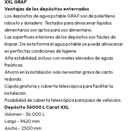
XXL GRAF
Ventajas de los depósitos enterrados
Los depósitos de agua potable GRAF son de polietileno
robusto y duradero. Testados para almacenar líquidos
alimentarios son aptos para uso alimentario.
Las superficies interiores de los depósitos son fáciles de
limpiar. De esta forma el agua potable se puede almacenar
en perfectas condiciones de higiene.
Alta estabilidad, incluso con niveles elevados de aguas
freáticas.
Ahorro en la instalación: solo necesitan grava de canto
redondo.
Cúpula giratoria y cubierta telescópica para facilitar la
instalación.
Posibilidad de cubierta telescópica para paso de vehículos.
Depósito 36000 L Carat XXL
Volumen - 36.000 L
Largo - 9420 mm
Ancho - 2500 mm