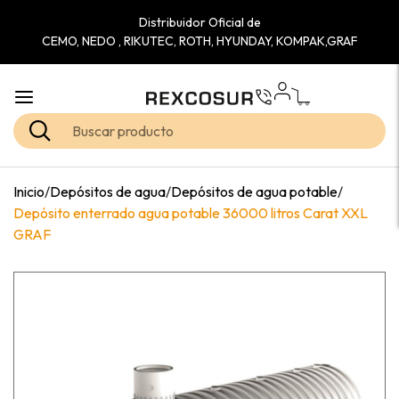
Distribuidor Oficial de
CEMO, NEDO , RIKUTEC, ROTH, HYUNDAY, KOMPAK,GRAF
Inicio
/
Depósitos de agua
/
Depósitos de agua potable
/
Depósito enterrado agua potable 36000 litros Carat XXL
GRAF