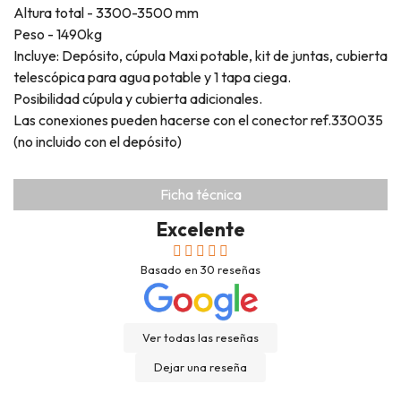
Altura total - 3300-3500 mm
Peso - 1490kg
Incluye: Depósito, cúpula Maxi potable, kit de juntas, cubierta
telescópica para agua potable y 1 tapa ciega.
Posibilidad cúpula y cubierta adicionales.
Las conexiones pueden hacerse con el conector ref.330035
(no incluido con el depósito)
Ficha técnica
Excelente
Basado en
30
reseñas
Ver todas las reseñas
Dejar una reseña