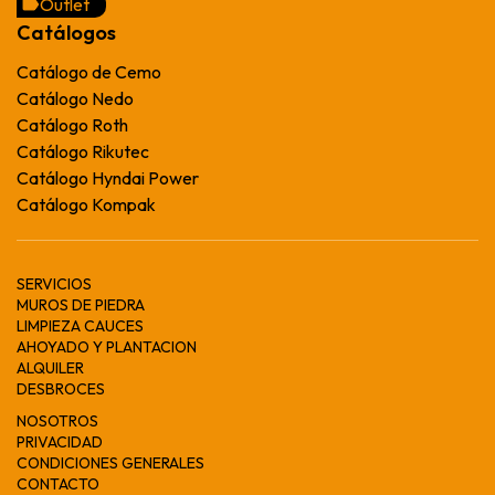
Outlet
Catálogos
Catálogo de Cemo
Catálogo Nedo
Catálogo Roth
Catálogo Rikutec
Catálogo Hyndai Power
Catálogo Kompak
SERVICIOS
MUROS DE PIEDRA
LIMPIEZA CAUCES
AHOYADO Y PLANTACION
ALQUILER
DESBROCES
NOSOTROS
PRIVACIDAD
CONDICIONES GENERALES
CONTACTO