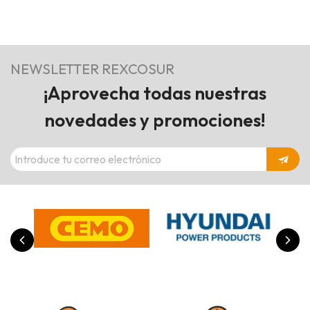
NEWSLETTER REXCOSUR
¡Aprovecha todas nuestras
novedades y promociones!