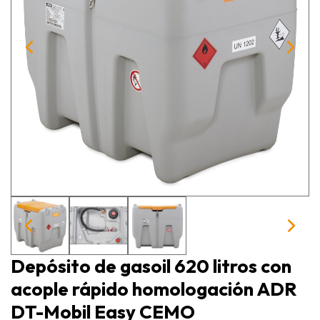
Depósito de gasoil 620 litros con
acople rápido homologación ADR
DT-Mobil Easy CEMO