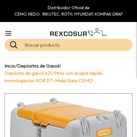
Distribuidor Oficial de
CEMO, NEDO , RIKUTEC, ROTH, HYUNDAY, KOMPAK,GRAF
Inicio
/
Depósitos de Gasoil
/
Depósito de gasoil 620 litros con acople rápido
homologación ADR DT-Mobil Easy CEMO