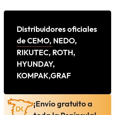
Distribuidores oficiales
de CEMO, NEDO,
RIKUTEC, ROTH,
HYUNDAY,
KOMPAK,GRAF
¡Envío gratuito a