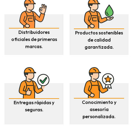
Distribuidores
Productos sostenibles
oficiales de primeras
de calidad
marcas.
garantizada.
Conocimiento y
Entregas rápidas y
asesoría
seguras.
personalizada.