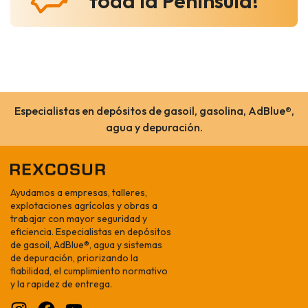
toda la Península!
Especialistas en depósitos de gasoil, gasolina, AdBlue®,
agua y depuración.
Ayudamos a empresas, talleres,
explotaciones agrícolas y obras a
trabajar con mayor seguridad y
eficiencia. Especialistas en depósitos
de gasoil, AdBlue®, agua y sistemas
de depuración, priorizando la
fiabilidad, el cumplimiento normativo
y la rapidez de entrega.