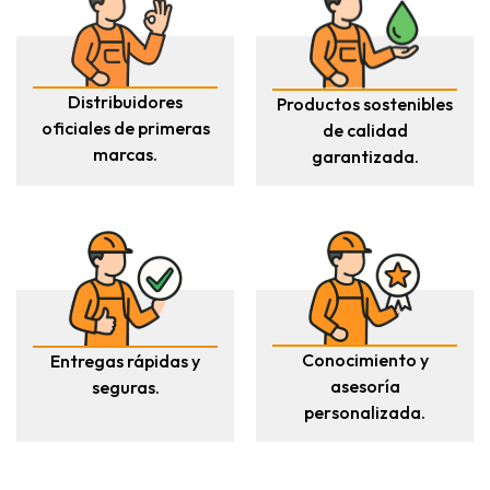
Distribuidores
Productos sostenibles
oficiales de primeras
de calidad
marcas.
garantizada.
Conocimiento y
Entregas rápidas y
asesoría
seguras.
personalizada.