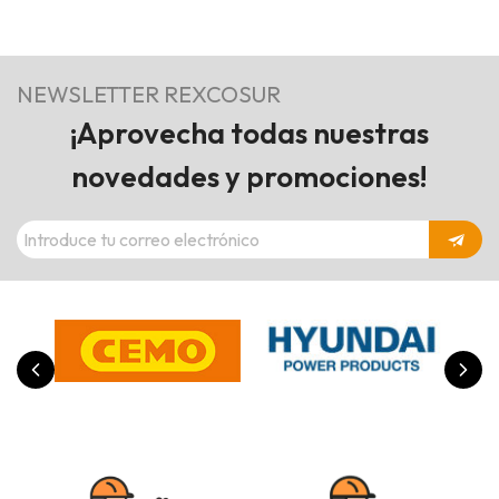
NEWSLETTER REXCOSUR
¡Aprovecha todas nuestras
novedades y promociones!