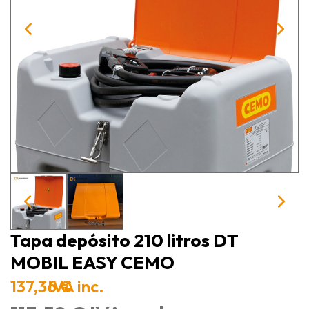
Tapa depósito 210 litros DT
MOBIL EASY CEMO
137,36 €
IVA inc.