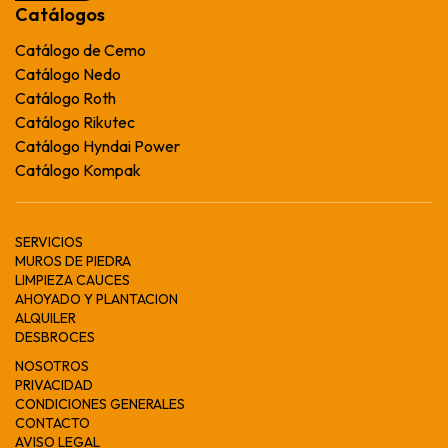
Catálogos
Catálogo de Cemo
Catálogo Nedo
Catálogo Roth
Catálogo Rikutec
Catálogo Hyndai Power
Catálogo Kompak
SERVICIOS
MUROS DE PIEDRA
LIMPIEZA CAUCES
AHOYADO Y PLANTACION
ALQUILER
DESBROCES
NOSOTROS
PRIVACIDAD
CONDICIONES GENERALES
CONTACTO
AVISO LEGAL