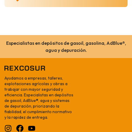
Especialistas en depósitos de gasoil, gasolina, AdBlue®,
agua y depuración.
Ayudamos a empresas, talleres,
explotaciones agrícolas y obras a
trabajar con mayor seguridad y
eficiencia. Especialistas en depósitos
de gasoil, AdBlue®, agua y sistemas
de depuración, priorizando la
fiabilidad, el cumplimiento normativo
y la rapidez de entrega.