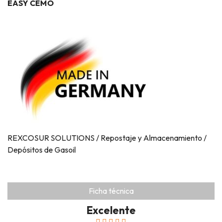
EASY CEMO
REXCOSUR SOLUTIONS / Repostaje y Almacenamiento /
Depósitos de Gasoil
Ficha técnica
Excelente