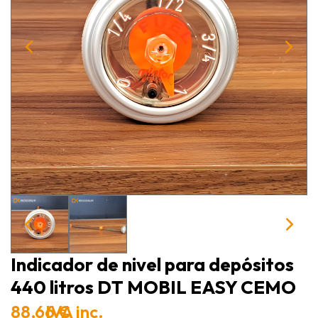
Indicador de nivel para depósitos
440 litros DT MOBIL EASY CEMO
88,66 €
IVA inc.