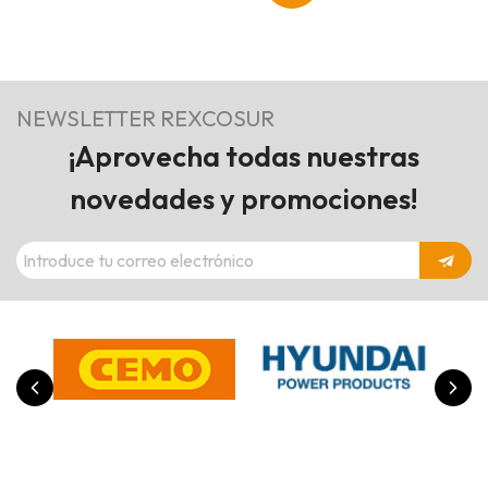
NEWSLETTER REXCOSUR
¡Aprovecha todas nuestras
novedades y promociones!