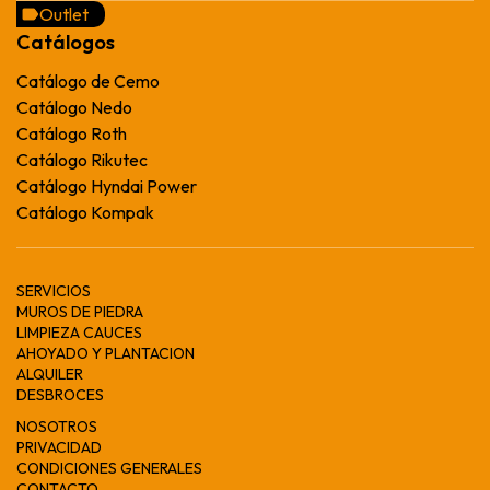
Outlet
Catálogos
Catálogo de Cemo
Catálogo Nedo
Catálogo Roth
Catálogo Rikutec
Catálogo Hyndai Power
Catálogo Kompak
SERVICIOS
MUROS DE PIEDRA
LIMPIEZA CAUCES
AHOYADO Y PLANTACION
ALQUILER
DESBROCES
NOSOTROS
PRIVACIDAD
CONDICIONES GENERALES
CONTACTO