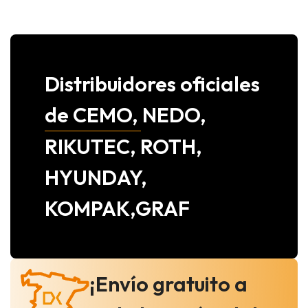
Distribuidores oficiales
de CEMO, NEDO,
RIKUTEC, ROTH,
HYUNDAY,
KOMPAK,GRAF
¡Envío gratuito a