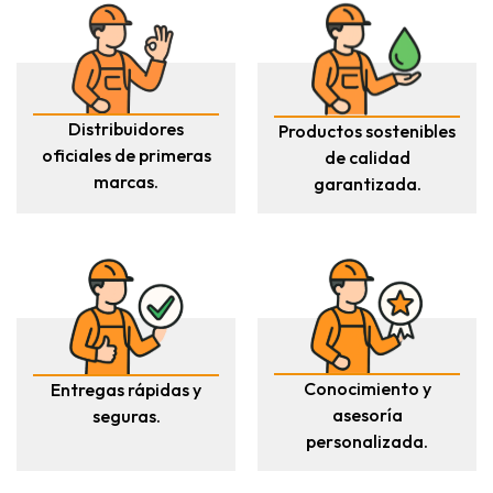
Distribuidores
Productos sostenibles
oficiales de primeras
de calidad
marcas.
garantizada.
Conocimiento y
Entregas rápidas y
asesoría
seguras.
personalizada.