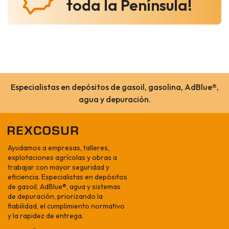
toda la Península!
Especialistas en depósitos de gasoil, gasolina, AdBlue®,
agua y depuración.
Ayudamos a empresas, talleres,
explotaciones agrícolas y obras a
trabajar con mayor seguridad y
eficiencia. Especialistas en depósitos
de gasoil, AdBlue®, agua y sistemas
de depuración, priorizando la
fiabilidad, el cumplimiento normativo
y la rapidez de entrega.