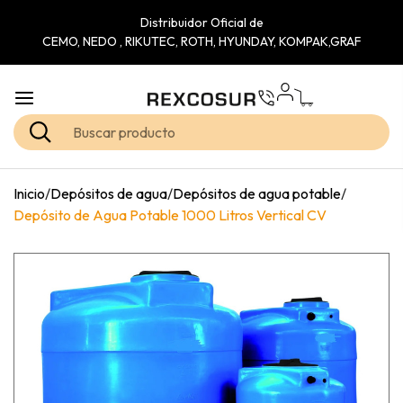
Distribuidor Oficial de
CEMO, NEDO , RIKUTEC, ROTH, HYUNDAY, KOMPAK,GRAF
Inicio
/
Depósitos de agua
/
Depósitos de agua potable
/
Depósito de Agua Potable 1000 Litros Vertical CV