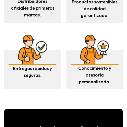
Distribuidores
Productos sostenibles
oficiales de primeras
de calidad
marcas.
garantizada.
Conocimiento y
Entregas rápidas y
asesoría
seguras.
personalizada.