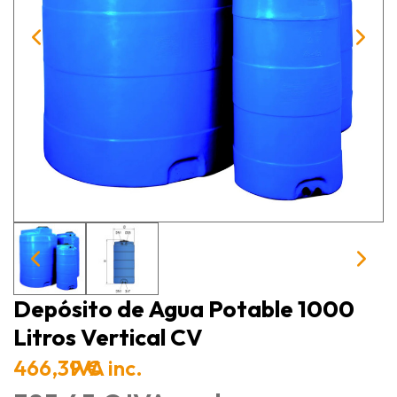
Depósito de Agua Potable 1000
Litros Vertical CV
466,39 €
IVA inc.