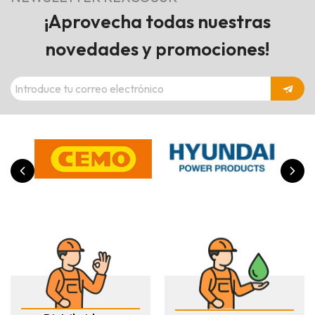
¡Aprovecha todas nuestras
novedades y promociones!