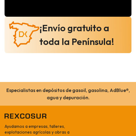
¡Envío gratuito a
toda la Península!
Especialistas en depósitos de gasoil, gasolina, AdBlue®,
agua y depuración.
Ayudamos a empresas, talleres,
explotaciones agrícolas y obras a