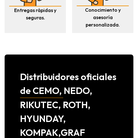
Conocimiento y
Entregas rápidas y
asesoría
seguras.
personalizada.
Distribuidores oficiales
de CEMO, NEDO,
RIKUTEC, ROTH,
HYUNDAY,
KOMPAK,GRAF