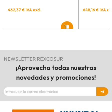
462,37 € IVA excl.
648,16 € IVA exc
NEWSLETTER REXCOSUR
¡Aprovecha todas nuestras
novedades y promociones!