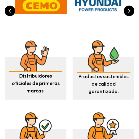
Distribuidores
Productos sostenibles
oficiales de primeras
de calidad
marcas.
garantizada.