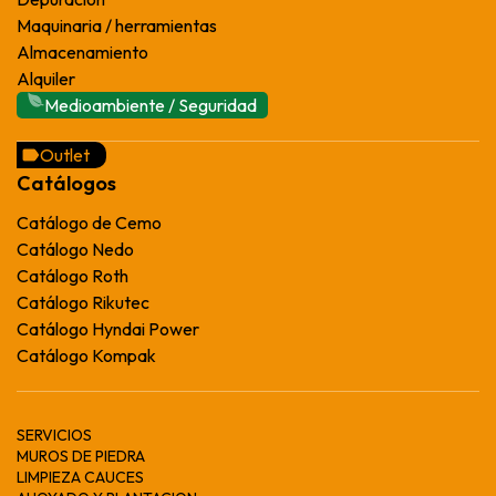
Maquinaria / herramientas
Almacenamiento
Alquiler
Medioambiente / Seguridad
Outlet
Catálogos
Catálogo de Cemo
Catálogo Nedo
Catálogo Roth
Catálogo Rikutec
Catálogo Hyndai Power
Catálogo Kompak
SERVICIOS
MUROS DE PIEDRA
LIMPIEZA CAUCES