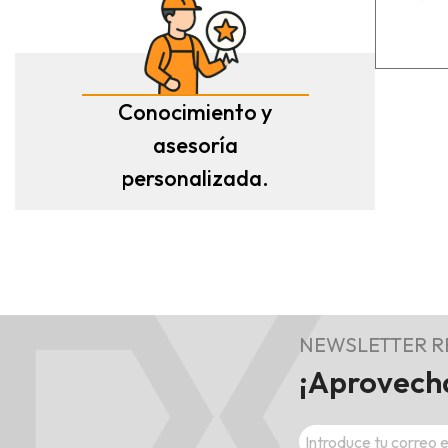
Conocimiento y
asesoría
personalizada.
NEWSLETTER 
¡Aprovecha