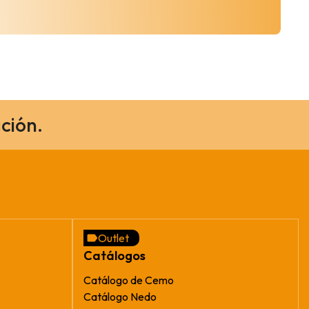
ción.
Outlet
Catálogos
Catálogo de Cemo
Catálogo Nedo