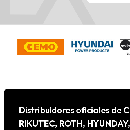
Distribuidores oficiales d
RIKUTEC, ROTH, HYUNDAY