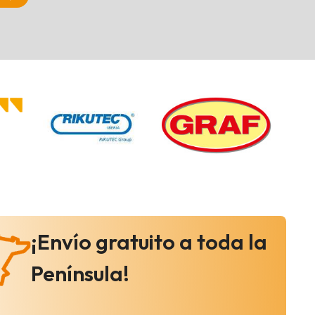
¡Envío gratuito a toda la
Península!