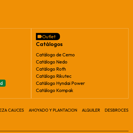
Outlet
Catálogos
Catálogo de Cemo
Catálogo Nedo
Catálogo Roth
Catálogo Rikutec
ad
Catálogo Hyndai Power
Catálogo Kompak
IEZA CAUCES
AHOYADO Y PLANTACION
ALQUILER
DESBROCES