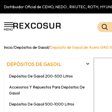
Distribuidor Oficial de CEMO, NEDO , RIKUTEC, ROTH, H
Inicio
/
Depósitos de Gasoil
/
Depósito de Gasoil de Acero GRG 

DEPÓSITOS DE GASOIL
Depósitos De Gasoil 200-500 Litros
Accesorios Y Repuestos Para Depósitos De
Gasoil
Depósitos De Gasoil 500-1000 Litros