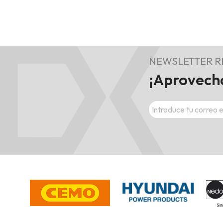
NEWSLETTER 
¡Aprovecha