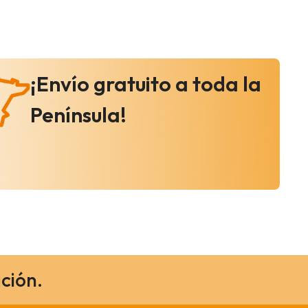
¡Envío gratuito a toda la
Península!
ción.