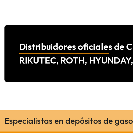
Distribuidores oficiales d
RIKUTEC, ROTH, HYUNDAY
Especialistas en depósitos de gaso