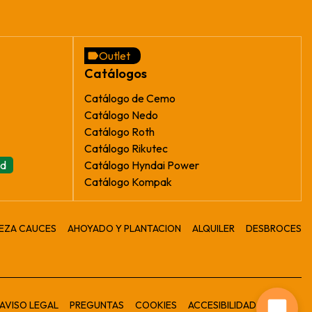
Outlet
Catálogos
Catálogo de Cemo
Catálogo Nedo
Catálogo Roth
Catálogo Rikutec
ad
Catálogo Hyndai Power
Catálogo Kompak
IEZA CAUCES
AHOYADO Y PLANTACION
ALQUILER
DESBROCES
AVISO LEGAL
PREGUNTAS
COOKIES
ACCESIBILIDAD