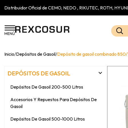
Distribuidor Oficial de CEMO, NEDO , RIKUTEC, ROTH, H
Inicio
/
Depósitos de Gasoil
/
Depósito de gasoil combinado 850/1

DEPÓSITOS DE GASOIL
Depósitos De Gasoil 200-500 Litros
Accesorios Y Repuestos Para Depósitos De
Gasoil
Depósitos De Gasoil 500-1000 Litros