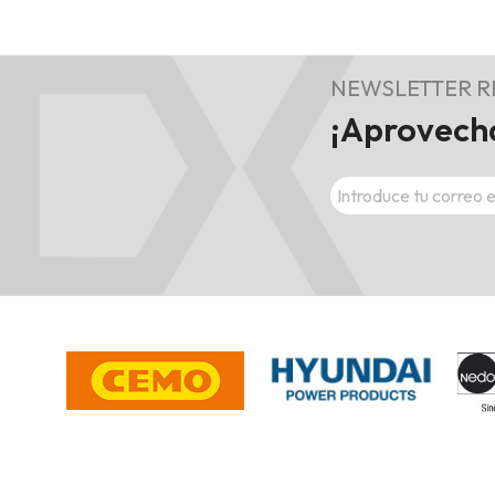
NEWSLETTER 
¡Aprovecha