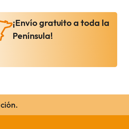
¡Envío gratuito a toda la
Península!
ción.