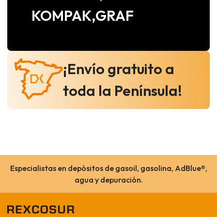
KOMPAK,GRAF
¡Envío gratuito a
toda la Península!
Especialistas en depósitos de gasoil, gasolina, AdBlue®,
agua y depuración.