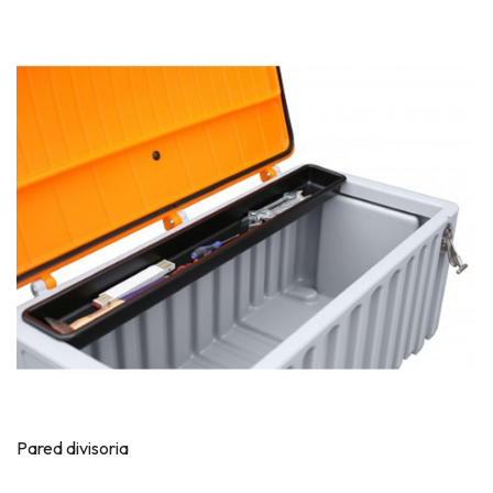
Pared divisoria