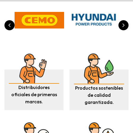
Distribuidores
Productos sostenibles
oficiales de primeras
de calidad
marcas.
garantizada.