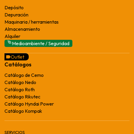
Depósito
Depuración
Maquinaria / herramientas
Almacenamiento
Alquiler
Medioambiente / Seguridad
Outlet
Catálogos
Catálogo de Cemo
Catálogo Nedo
Catálogo Roth
Catálogo Rikutec
Catálogo Hyndai Power
Catálogo Kompak
SERVICIOS