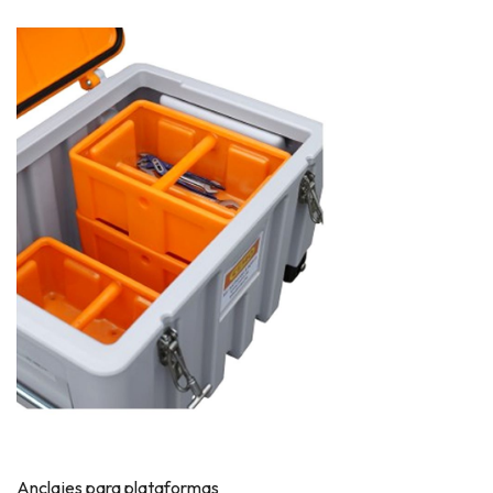
Anclajes para plataformas