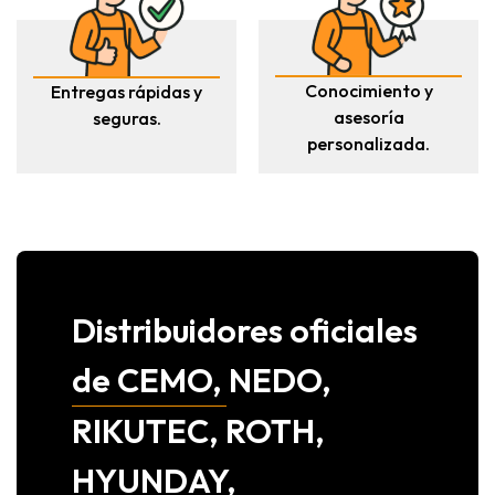
Conocimiento y
Entregas rápidas y
asesoría
seguras.
personalizada.
Distribuidores oficiales
de CEMO, NEDO,
RIKUTEC, ROTH,
HYUNDAY,