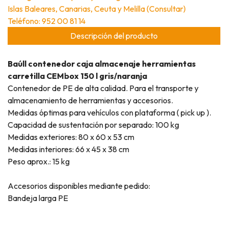
Islas Baleares, Canarias, Ceuta y Melilla (Consultar)
Teléfono: 952 00 81 14
Descripción del producto
Baúll contenedor caja almacenaje herramientas
carretilla CEMbox 150 l gris/naranja
Contenedor de PE de alta calidad. Para el transporte y
almacenamiento de herramientas y accesorios.
Medidas óptimas para vehículos con plataforma ( pick up ).
Capacidad de sustentación por separado: 100 kg
Medidas exteriores: 80 x 60 x 53 cm
Medidas interiores: 66 x 45 x 38 cm
Peso aprox.: 15 kg
Accesorios disponibles mediante pedido:
Bandeja larga PE