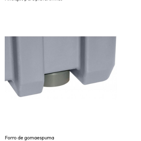
Forro de gomaespuma