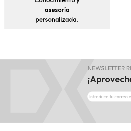
asesoría
personalizada.
NEWSLETTER 
¡Aprovecha