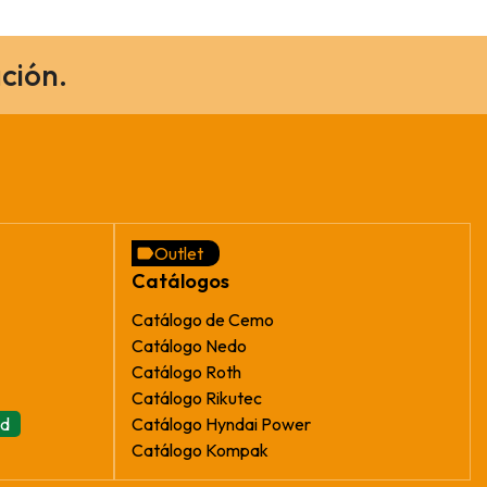
ción.
Outlet
Catálogos
Catálogo de Cemo
Catálogo Nedo
Catálogo Roth
Catálogo Rikutec
ad
Catálogo Hyndai Power
Catálogo Kompak