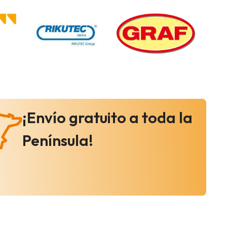
¡Envío gratuito a toda la
Península!