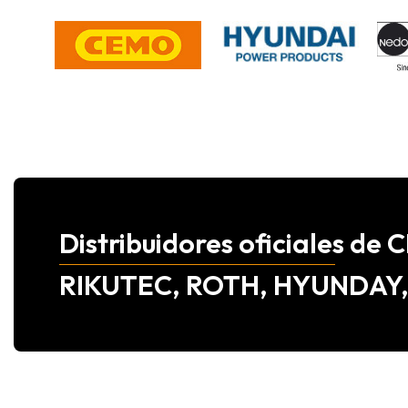
Distribuidores oficiales d
RIKUTEC, ROTH, HYUNDAY