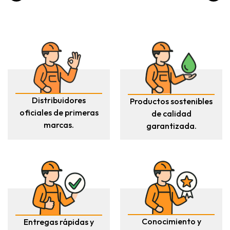
Distribuidores
Productos sostenibles
oficiales de primeras
de calidad
marcas.
garantizada.
Conocimiento y
Entregas rápidas y