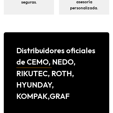
asesoría
seguras.
personalizada.
Distribuidores oficiales
de CEMO, NEDO,
RIKUTEC, ROTH,
HYUNDAY,
KOMPAK,GRAF