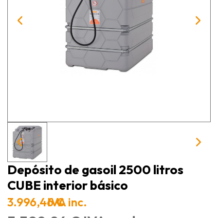
Depósito de gasoil 2500 litros
CUBE interior básico
3.996,46 €
IVA inc.