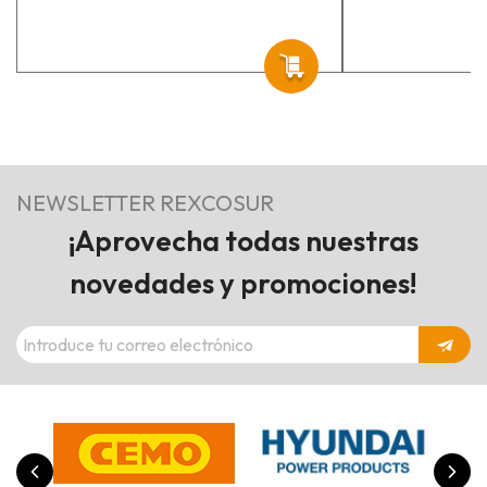
NEWSLETTER REXCOSUR
¡Aprovecha todas nuestras
novedades y promociones!