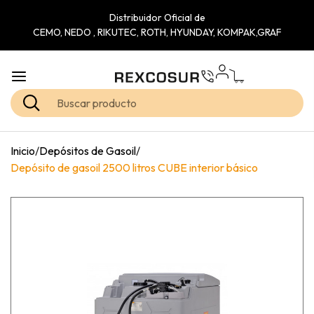
Distribuidor Oficial de
CEMO, NEDO , RIKUTEC, ROTH, HYUNDAY, KOMPAK,GRAF
Inicio
/
Depósitos de Gasoil
/
Depósito de gasoil 2500 litros CUBE interior básico