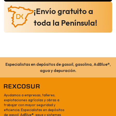
¡Envío gratuito a
toda la Península!
Especialistas en depósitos de gasoil, gasolina, AdBlue®,
agua y depuración.
Ayudamos a empresas, talleres,
explotaciones agrícolas y obras a
trabajar con mayor seguridad y
eficiencia. Especialistas en depósitos
de gasoil, AdBlue®, agua y sistemas