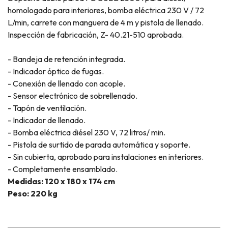
homologado para interiores, bomba eléctrica 230 V / 72
L/min, carrete con manguera de 4 m y pistola de llenado.
Inspección de fabricación, Z- 40.21-510 aprobada.
- Bandeja de retención integrada.
- Indicador óptico de fugas.
- Conexión de llenado con acople.
- Sensor electrónico de sobrellenado.
- Tapón de ventilación.
- Indicador de llenado.
- Bomba eléctrica diésel 230 V, 72 litros/ min.
- Pistola de surtido de parada automática y soporte.
- Sin cubierta, aprobado para instalaciones en interiores.
- Completamente ensamblado.
Medidas: 120 x 180 x 174 cm
Peso: 220 kg