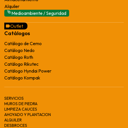
Alquiler
Medioambiente / Seguridad
Outlet
Catálogos
Catálogo de Cemo
Catálogo Nedo
Catálogo Roth
Catálogo Rikutec
Catálogo Hyndai Power
Catálogo Kompak
SERVICIOS
MUROS DE PIEDRA
LIMPIEZA CAUCES
AHOYADO Y PLANTACION
ALQUILER
DESBROCES