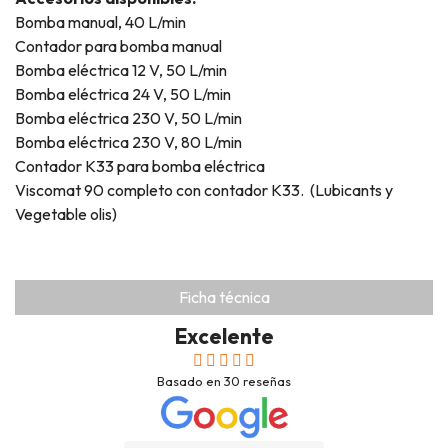
Bomba manual, 40 L/min
Contador para bomba manual
Bomba eléctrica 12 V, 50 L/min
Bomba eléctrica 24 V, 50 L/min
Bomba eléctrica 230 V, 50 L/min
Bomba eléctrica 230 V, 80 L/min
Contador K33 para bomba eléctrica
Viscomat 90 completo con contador K33. (Lubicants y
Vegetable olis)
Ficha técnica
Excelente
Basado en
30
reseñas