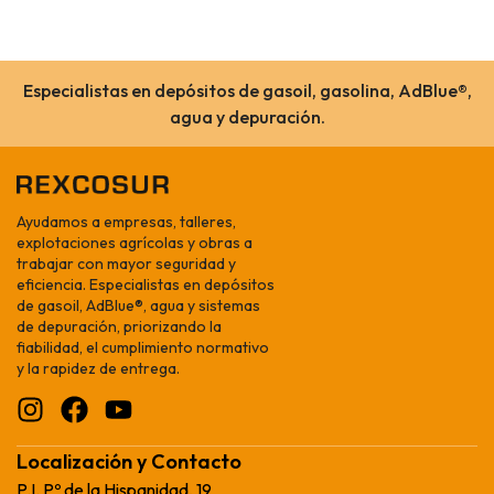
Especialistas en depósitos de gasoil, gasolina, AdBlue®,
agua y depuración.
Ayudamos a empresas, talleres,
explotaciones agrícolas y obras a
trabajar con mayor seguridad y
eficiencia. Especialistas en depósitos
de gasoil, AdBlue®, agua y sistemas
de depuración, priorizando la
fiabilidad, el cumplimiento normativo
y la rapidez de entrega.
Localización y Contacto
P.I. Pº de la Hispanidad, 19