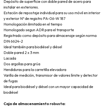
Depósito de superficie con doble pared de acero para
instalar en exteriores.
Estación de repostaje individual para su uso móvil en interior
y exterior Nº de registro PA-06-W 187
Homologación ilimitada en el tiempo
Homologado segun ADR para el transporte
Registrado como depósito para almacenaje según norma
DIN 6624-2
Ideal también para biodiésel y diésel
Doble pared 2 x 3 mm
Lacada
Dos argollas para grúa
Hendiduras para la carretilla elevadora
Varilla de medición, transmisor de valores límite y detector
de fugas
Ideal para biodiésel y diésel con un mayor capacidad de
biodiésel
Caja de almacenamiento robusta: