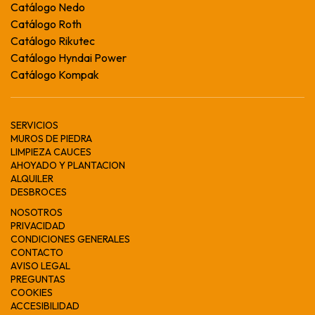
Catálogo Nedo
Catálogo Roth
Catálogo Rikutec
Catálogo Hyndai Power
Catálogo Kompak
SERVICIOS
MUROS DE PIEDRA
LIMPIEZA CAUCES
AHOYADO Y PLANTACION
ALQUILER
DESBROCES
NOSOTROS
PRIVACIDAD
CONDICIONES GENERALES
CONTACTO
AVISO LEGAL
PREGUNTAS
COOKIES
ACCESIBILIDAD