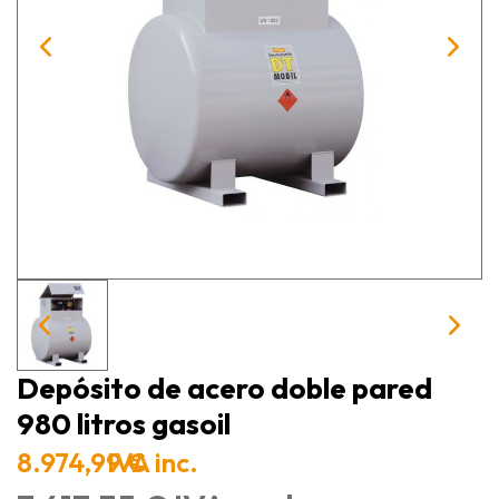
Depósito de acero doble pared
980 litros gasoil
8.974,99 €
IVA inc.