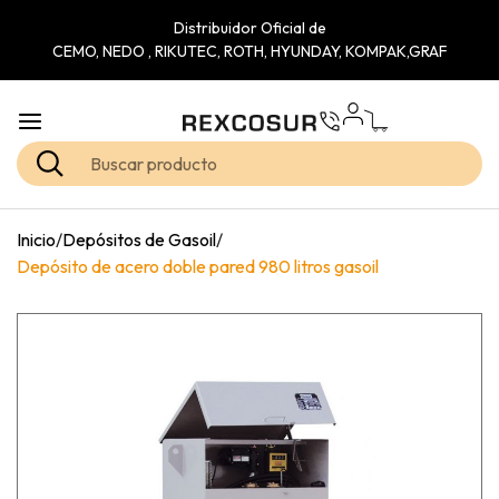
Distribuidor Oficial de
CEMO, NEDO , RIKUTEC, ROTH, HYUNDAY, KOMPAK,GRAF
Inicio
/
Depósitos de Gasoil
/
Depósito de acero doble pared 980 litros gasoil