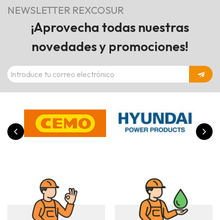
NEWSLETTER REXCOSUR
¡Aprovecha todas nuestras
novedades y promociones!