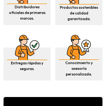
Distribuidores
Productos sostenibles
oficiales de primeras
de calidad
marcas.
garantizada.
Conocimiento y
Entregas rápidas y
asesoría
seguras.
personalizada.