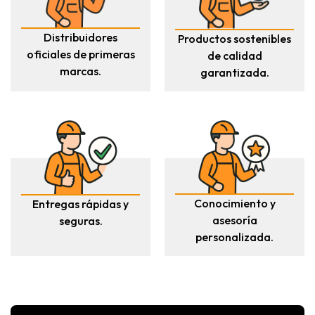
Distribuidores
Productos sostenibles
oficiales de primeras
de calidad
marcas.
garantizada.
Conocimiento y
Entregas rápidas y
asesoría
seguras.
personalizada.