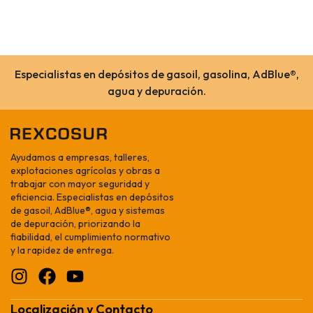
Especialistas en depósitos de gasoil, gasolina, AdBlue®,
agua y depuración.
Ayudamos a empresas, talleres,
explotaciones agrícolas y obras a
trabajar con mayor seguridad y
eficiencia. Especialistas en depósitos
de gasoil, AdBlue®, agua y sistemas
de depuración, priorizando la
fiabilidad, el cumplimiento normativo
y la rapidez de entrega.
Localización y Contacto