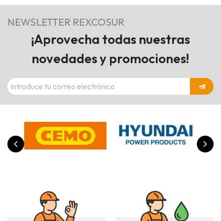
NEWSLETTER REXCOSUR
¡Aprovecha todas nuestras
novedades y promociones!