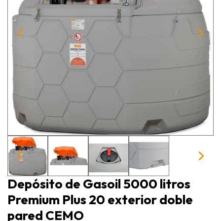
Depósito de Gasoil 5000 litros
Premium Plus 20 exterior doble
pared CEMO