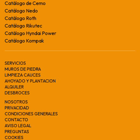
Catálogo de Cemo
Catálogo Nedo
Catálogo Roth
Catálogo Rikutec
Catálogo Hyndai Power
Catálogo Kompak
SERVICIOS
MUROS DE PIEDRA
LIMPIEZA CAUCES
AHOYADO Y PLANTACION
ALQUILER
DESBROCES
NOSOTROS
PRIVACIDAD
CONDICIONES GENERALES
CONTACTO
AVISO LEGAL
PREGUNTAS
COOKIES