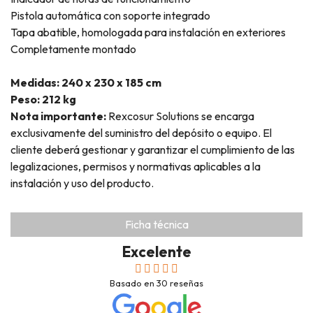
Pistola automática con soporte integrado
Tapa abatible, homologada para instalación en exteriores
Completamente montado
Medidas: 240 x 230 x 185 cm
Peso: 212 kg
Nota importante:
Rexcosur Solutions se encarga
exclusivamente del suministro del depósito o equipo. El
cliente deberá gestionar y garantizar el cumplimiento de las
legalizaciones, permisos y normativas aplicables a la
instalación y uso del producto.
Ficha técnica
Excelente
Basado en
30
reseñas