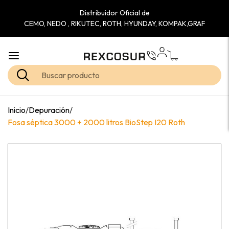
Distribuidor Oficial de
CEMO, NEDO , RIKUTEC, ROTH, HYUNDAY, KOMPAK,GRAF
Inicio
/
Depuración
/
Fosa séptica 3000 + 2000 litros BioStep I20 Roth