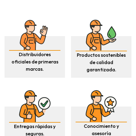
Distribuidores
Productos sostenibles
oficiales de primeras
de calidad
marcas.
garantizada.
Conocimiento y
Entregas rápidas y
asesoría
seguras.