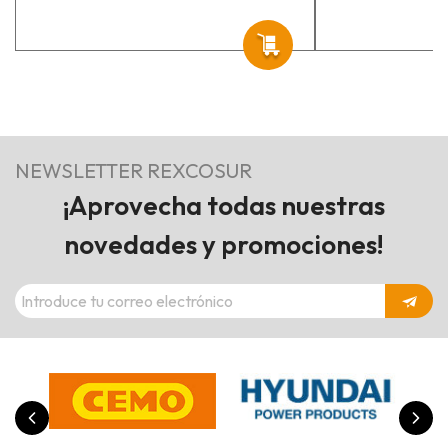
NEWSLETTER REXCOSUR
¡Aprovecha todas nuestras
novedades y promociones!