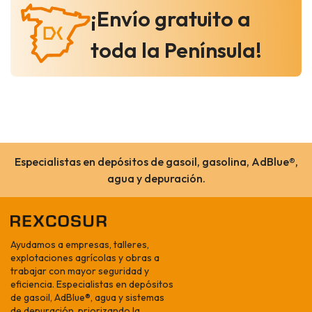
¡Envío gratuito a
toda la Península!
Especialistas en depósitos de gasoil, gasolina, AdBlue®,
agua y depuración.
Ayudamos a empresas, talleres,
explotaciones agrícolas y obras a
trabajar con mayor seguridad y
eficiencia. Especialistas en depósitos
de gasoil, AdBlue®, agua y sistemas
de depuración, priorizando la