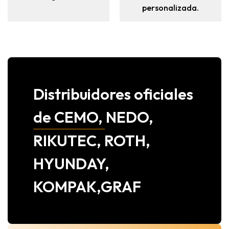
personalizada.
Distribuidores oficiales
de CEMO, NEDO,
RIKUTEC, ROTH,
HYUNDAY,
KOMPAK,GRAF