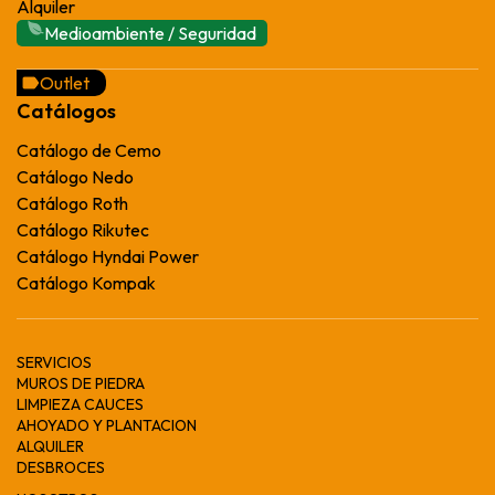
Alquiler
Medioambiente / Seguridad
Outlet
Catálogos
Catálogo de Cemo
Catálogo Nedo
Catálogo Roth
Catálogo Rikutec
Catálogo Hyndai Power
Catálogo Kompak
SERVICIOS
MUROS DE PIEDRA
LIMPIEZA CAUCES
AHOYADO Y PLANTACION
ALQUILER
DESBROCES