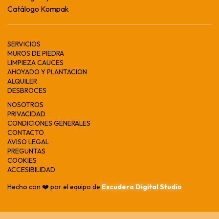
Catálogo Kompak
SERVICIOS
MUROS DE PIEDRA
LIMPIEZA CAUCES
AHOYADO Y PLANTACION
ALQUILER
DESBROCES
NOSOTROS
PRIVACIDAD
CONDICIONES GENERALES
CONTACTO
AVISO LEGAL
PREGUNTAS
COOKIES
ACCESIBILIDAD
Hecho con ❤️ por el equipo de
Escudero Digital Studio