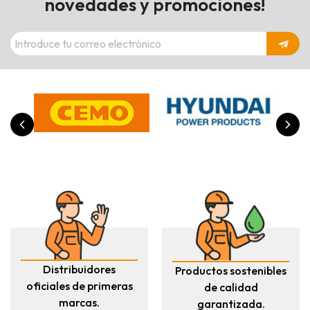
novedades y promociones!
Distribuidores
Productos sostenibles
oficiales de primeras
de calidad
marcas.
garantizada.