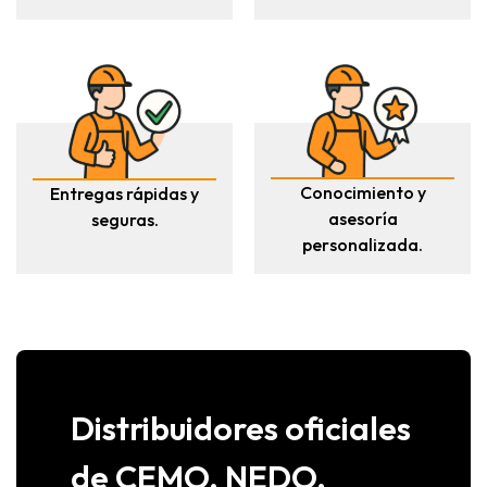
Conocimiento y
Entregas rápidas y
asesoría
seguras.
personalizada.
Distribuidores oficiales
de CEMO, NEDO,