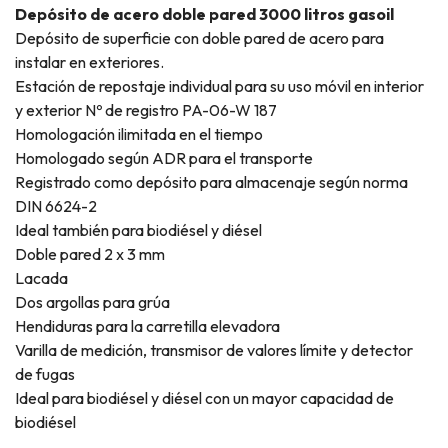
Depósito de acero doble pared 3000 litros gasoil
Depósito de superficie con doble pared de acero para
instalar en exteriores.
Estación de repostaje individual para su uso móvil en interior
y exterior Nº de registro PA-06-W 187
Homologación ilimitada en el tiempo
Homologado según ADR para el transporte
Registrado como depósito para almacenaje según norma
DIN 6624-2
Ideal también para biodiésel y diésel
Doble pared 2 x 3 mm
Lacada
Dos argollas para grúa
Hendiduras para la carretilla elevadora
Varilla de medición, transmisor de valores límite y detector
de fugas
Ideal para biodiésel y diésel con un mayor capacidad de
biodiésel