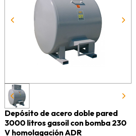
Depósito de acero doble pared
3000 litros gasoil con bomba 230
V homolagación ADR