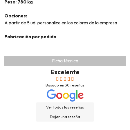
Peso: 780 kg
Opciones:
A partir de 5 ud. personalice en los colores de la empresa
Fabricación por pedido
Ficha técnica
Excelente
Basado en
30
reseñas
Ver todas las reseñas
Dejar una reseña