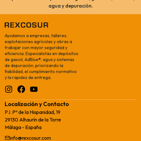
agua y depuración.
Ayudamos a empresas, talleres,
explotaciones agrícolas y obras a
trabajar con mayor seguridad y
eficiencia. Especialistas en depósitos
de gasoil, AdBlue®, agua y sistemas
de depuración, priorizando la
fiabilidad, el cumplimiento normativo
y la rapidez de entrega.
Localización y Contacto
P.I. Pº de la Hispanidad, 19
29130 Alhaurín de la Torre
Málaga - España
info@rexcosur.com