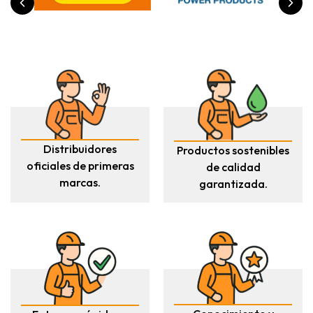
Distribuidores
Productos sostenibles
oficiales de primeras
de calidad
marcas.
garantizada.