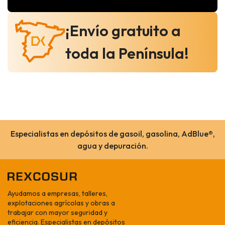
¡Envío gratuito a
toda la Península!
Especialistas en depósitos de gasoil, gasolina, AdBlue®,
agua y depuración.
Ayudamos a empresas, talleres,
explotaciones agrícolas y obras a
trabajar con mayor seguridad y
eficiencia. Especialistas en depósitos