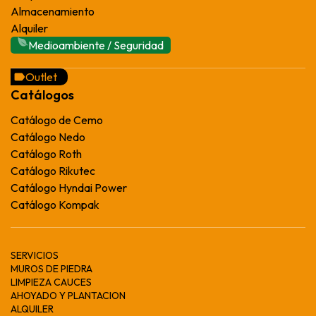
Almacenamiento
Alquiler
Medioambiente / Seguridad
Outlet
Catálogos
Catálogo de Cemo
Catálogo Nedo
Catálogo Roth
Catálogo Rikutec
Catálogo Hyndai Power
Catálogo Kompak
SERVICIOS
MUROS DE PIEDRA
LIMPIEZA CAUCES
AHOYADO Y PLANTACION
ALQUILER